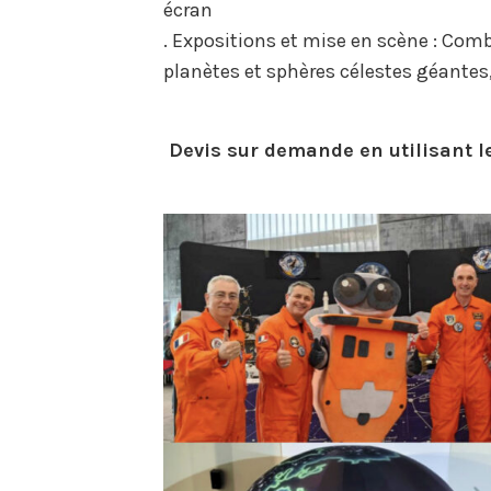
écran
. Expositions et mise en scène : Com
planètes et sphères célestes géantes
Devis sur demande en utilisant le