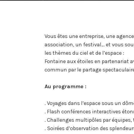
Vous êtes une entreprise, une agence 
association, un festival… et vous so
les thèmes du ciel et de l’espace :
Fontaine aux étoiles en partenariat 
commun par le partage spectaculaire 
Au programme :
. Voyages dans l’espace sous un dôm
. Flash conférences interactives étonn
. Challenges multipôles par équipes,
. Soirées d’observation des splendeur