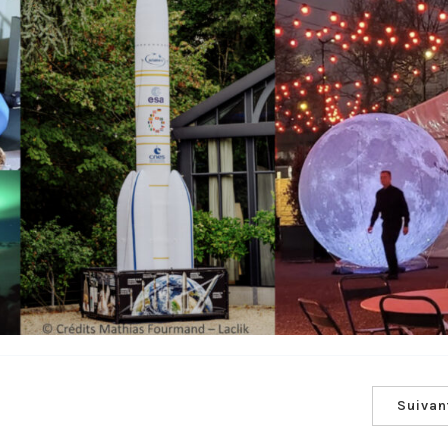
Suivan