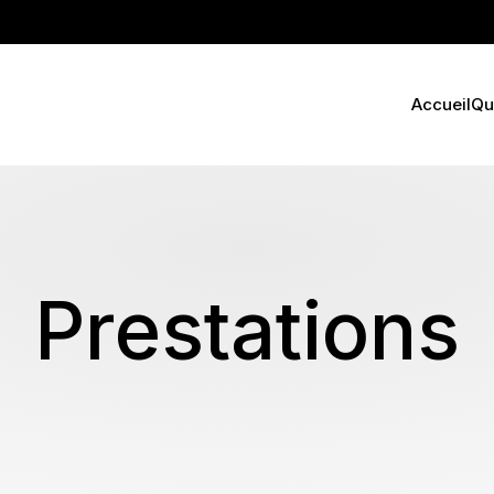
Accueil
Qui
Prestations