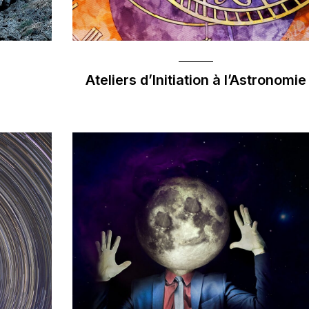
Ateliers d’Initiation à l’Astronomie