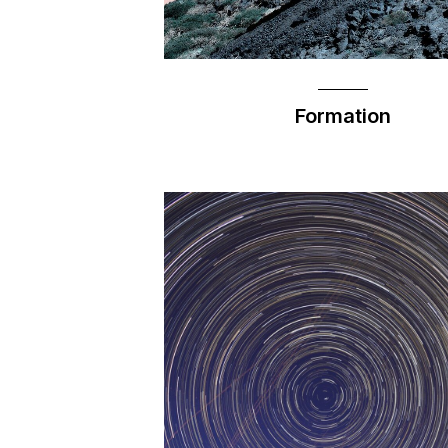
Formation